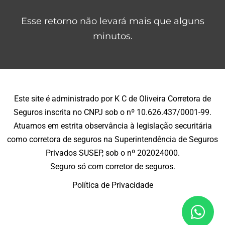
Esse retorno não levará mais que alguns
minutos.
Este site é administrado por K C de Oliveira Corretora de
Seguros inscrita no CNPJ sob o nº 10.626.437/0001-99.
Atuamos em estrita observância à legislação securitária
como corretora de seguros na Superintendência de Seguros
Privados SUSEP, sob o nº 202024000.
Seguro só com corretor de seguros.
Política de Privacidade