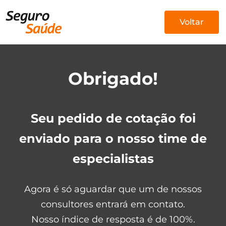
Voltar
Obrigado!
Seu pedido de cotação foi
enviado para o nosso time de
especialistas
Agora é só aguardar que um de nossos
consultores entrará em contato.
Nosso índice de resposta é de 100%.